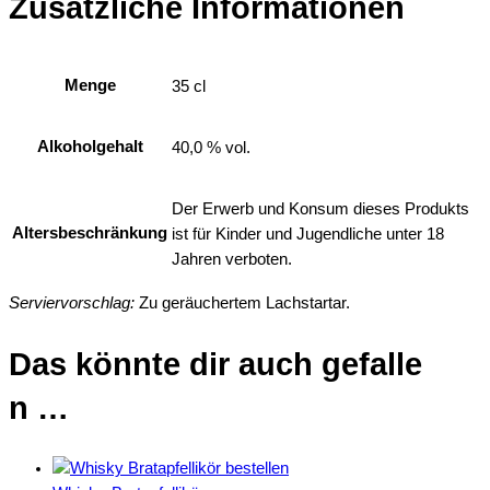
Zusätzliche Informationen
Menge
35 cl
Alkoholgehalt
40,0 % vol.
Der Erwerb und Konsum dieses Produkts
Altersbeschränkung
ist für Kinder und Jugendliche unter 18
Jahren verboten.
Serviervorschlag:
Zu geräuchertem Lachstartar.
Das könnte dir auch gefalle
n …