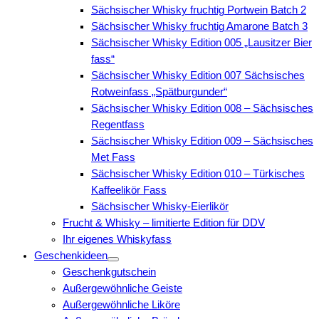
Sächsischer Whisky fruchtig Portwein Batch 2
Sächsischer Whisky fruchtig Amarone Batch 3
Sächsischer Whisky Edition 005 „Lausitzer Bier
fass“
Sächsischer Whisky Edition 007 Sächsisches
Rotweinfass „Spätburgunder“
Sächsischer Whisky Edition 008 – Sächsisches
Regentfass
Sächsischer Whisky Edition 009 – Sächsisches
Met Fass
Sächsischer Whisky Edition 010 – Türkisches
Kaffeelikör Fass
Sächsischer Whisky-Eierlikör
Frucht & Whisky – limitierte Edition für DDV
Ihr eigenes Whiskyfass
Geschenkideen
Geschenkgutschein
Außergewöhnliche Geiste
Außergewöhnliche Liköre