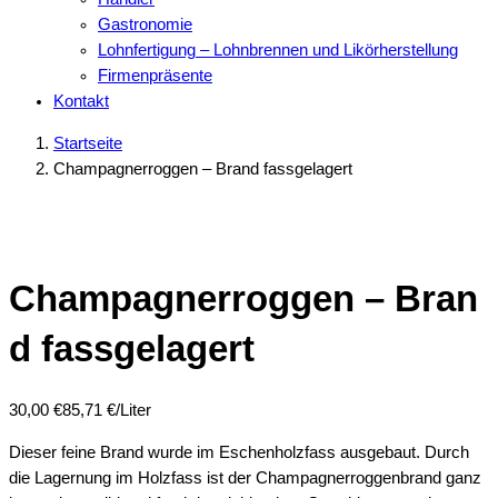
Gastronomie
Lohnfertigung – Lohnbrennen und Likörherstellung
Firmenpräsente
Kontakt
Startseite
Champagnerroggen – Brand fassgelagert
Champagnerroggen – Bran
d fassgelagert
30,00
€
85,71 €/Liter
Dieser feine Brand wurde im Eschenholzfass ausgebaut. Durch
die Lagernung im Holzfass ist der Champagnerroggenbrand ganz