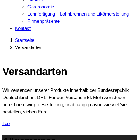
Gastronomie
Lohnfertigung – Lohnbrennen und Likörherstellung
Firmenpräsente
Kontakt
Startseite
Versandarten
Versandarten
Wir versenden unserer Produkte innerhalb der Bundesrepublik
Deutschland mit DHL. Für den Versand inkl. Mehrwertsteuer
berechnen wir pro Bestellung, unabhängig davon wie viel Sie
bestellen, sieben Euro.
Top