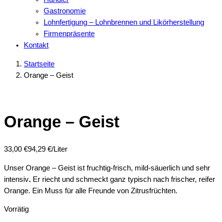
Gastronomie
Lohnfertigung – Lohnbrennen und Likörherstellung
Firmenpräsente
Kontakt
Startseite
Orange – Geist
Orange – Geist
33,00
€
94,29 €/Liter
Unser Orange – Geist ist fruchtig-frisch, mild-säuerlich und sehr
intensiv
.
Er riecht und schmeckt ganz typisch nach frischer, reifer
Orange. Ein Muss für alle Freunde von Zitrusfrüchten.
Vorrätig