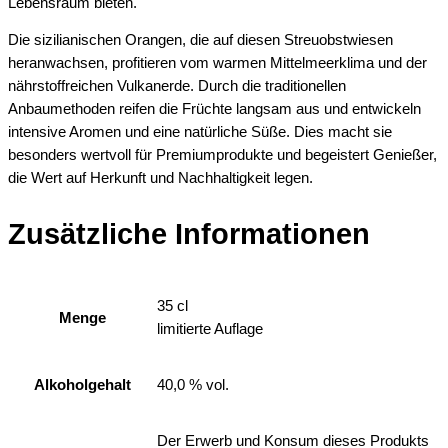
Lebensraum bieten.
Die sizilianischen Orangen, die auf diesen Streuobstwiesen
heranwachsen, profitieren vom warmen Mittelmeerklima und der
nährstoffreichen Vulkanerde. Durch die traditionellen
Anbaumethoden reifen die Früchte langsam aus und entwickeln
intensive Aromen und eine natürliche Süße. Dies macht sie
besonders wertvoll für Premiumprodukte und begeistert Genießer,
die Wert auf Herkunft und Nachhaltigkeit legen.
Zusätzliche Informationen
35 cl
Menge
limitierte Auflage
Alkoholgehalt
40,0 % vol.
Der Erwerb und Konsum dieses Produkts