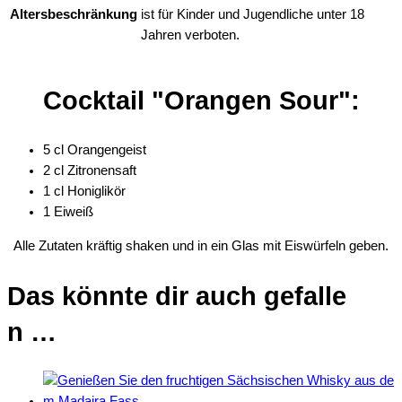
Altersbeschränkung
ist für Kinder und Jugendliche unter 18
Jahren verboten.
Cocktail "Orangen Sour":
5 cl Orangengeist
2 cl Zitronensaft
1 cl Honiglikör
1 Eiweiß
Alle Zutaten kräftig shaken und in ein Glas mit Eiswürfeln geben.
Das könnte dir auch gefalle
n …