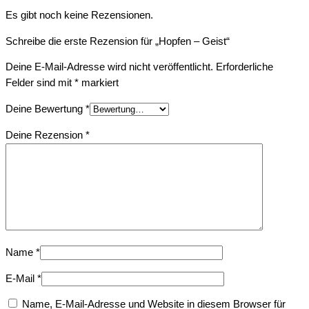
Es gibt noch keine Rezensionen.
Schreibe die erste Rezension für „Hopfen – Geist“
Deine E-Mail-Adresse wird nicht veröffentlicht.
Erforderliche
Felder sind mit
*
markiert
Deine Bewertung
*
Deine Rezension
*
Name
*
E-Mail
*
Name, E-Mail-Adresse und Website in diesem Browser für