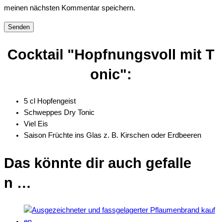
meinen nächsten Kommentar speichern.
Cocktail "Hopfnungsvoll mit T
onic":
5 cl Hopfengeist
Schweppes Dry Tonic
Viel Eis
Saison Früchte ins Glas z. B. Kirschen oder Erdbeeren
Das könnte dir auch gefalle
n …