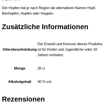
Der Hopfen hat je nach Region die alternativen Namen Hopf,
Bierhopfen, Hupfen oder Hoppen.
Zusätzliche Informationen
Der Erwerb und Konsum dieses Produkts
Altersbeschränkung
ist für Kinder und Jugendliche unter 18
Jahren verboten.
Menge
35 cl
Alkoholgehalt
40 % vol.
Rezensionen