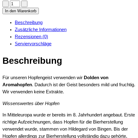
Hopfen
-
In den Warenkorb
Geist
Beschreibung
quantity
Zusätzliche Informationen
Rezensionen (0)
Serviervorschläge
Beschreibung
Für unseren Hopfengeist verwenden wir
Dolden von
Aromahopfen
. Dadurch ist der Geist besonders mild und fruchtig.
Wir verwenden keine Extrakte.
Wissenswertes über Hopfen
In Mitteleuropa wurde er bereits im 8. Jahrhundert angebaut. Erste
richtige Aufzeichnungen, dass Hopfen für die Bierherstellung
verwendet wurde, stammen von Hildegard von Bingen. Bis der
Hopfen allerdings zur Bierherstellung vollständig dazu gehörte,