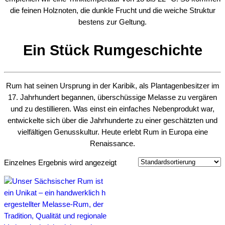
die feinen Holznoten, die dunkle Frucht und die weiche Struktur
bestens zur Geltung.
Ein Stück Rumgeschichte
Rum hat seinen Ursprung in der Karibik, als Plantagenbesitzer im
17. Jahrhundert begannen, überschüssige Melasse zu vergären
und zu destillieren. Was einst ein einfaches Nebenprodukt war,
entwickelte sich über die Jahrhunderte zu einer geschätzten und
vielfältigen Genusskultur. Heute erlebt Rum in Europa eine
Renaissance.
Einzelnes Ergebnis wird angezeigt