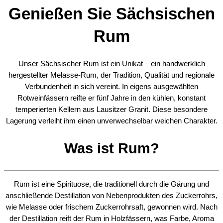
Genießen Sie Sächsischen
Rum
Unser Sächsischer Rum ist ein Unikat – ein handwerklich
hergestellter Melasse-Rum, der Tradition, Qualität und regionale
Verbundenheit in sich vereint. In eigens ausgewählten
Rotweinfässern reifte er fünf Jahre in den kühlen, konstant
temperierten Kellern aus Lausitzer Granit. Diese besondere
Lagerung verleiht ihm einen unverwechselbar weichen Charakter.
Was ist Rum?
Rum ist eine Spirituose, die traditionell durch die Gärung und
anschließende Destillation von Nebenprodukten des Zuckerrohrs,
wie Melasse oder frischem Zuckerrohrsaft, gewonnen wird. Nach
der Destillation reift der Rum in Holzfässern, was Farbe, Aroma