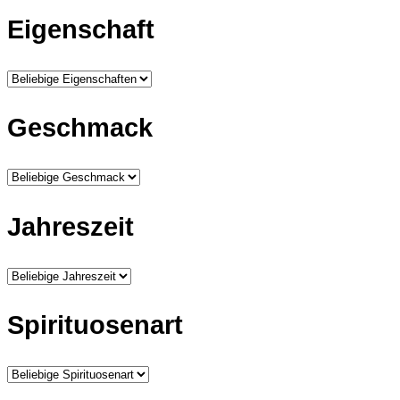
Eigenschaft
Geschmack
Jahreszeit
Spirituosenart