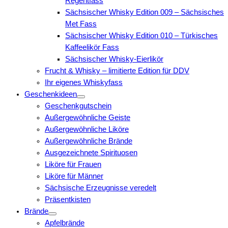
Regentfass
Sächsischer Whisky Edition 009 – Sächsisches
Met Fass
Sächsischer Whisky Edition 010 – Türkisches
Kaffeelikör Fass
Sächsischer Whisky-Eierlikör
Frucht & Whisky – limitierte Edition für DDV
Ihr eigenes Whiskyfass
Geschenkideen
Geschenkgutschein
Außergewöhnliche Geiste
Außergewöhnliche Liköre
Außergewöhnliche Brände
Ausgezeichnete Spirituosen
Liköre für Frauen
Liköre für Männer
Sächsische Erzeugnisse veredelt
Präsentkisten
Brände
Apfelbrände