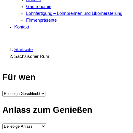
Gastronomie
Lohnfertigung – Lohnbrennen und Likörherstellung
Firmenpräsente
Kontakt
Startseite
Sächsischer Rum
Für wen
Anlass zum Genießen