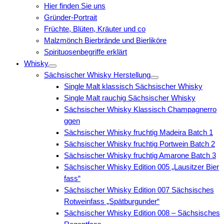
Hier finden Sie uns
Gründer-Portrait
Früchte, Blüten, Kräuter und co
Malzmönch Bierbrände und Bierliköre
Spirituosenbegriffe erklärt
Whisky
Sächsischer Whisky Herstellung
Single Malt klassisch Sächsischer Whisky
Single Malt rauchig Sächsischer Whisky
Sächsischer Whisky Klassisch Champagnerro
ggen
Sächsischer Whisky fruchtig Madeira Batch 1
Sächsischer Whisky fruchtig Portwein Batch 2
Sächsischer Whisky fruchtig Amarone Batch 3
Sächsischer Whisky Edition 005 „Lausitzer Bier
fass“
Sächsischer Whisky Edition 007 Sächsisches
Rotweinfass „Spätburgunder“
Sächsischer Whisky Edition 008 – Sächsisches