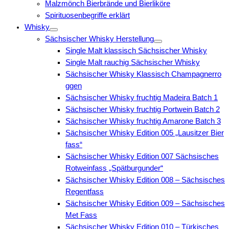
Malzmönch Bierbrände und Bierliköre
Spirituosenbegriffe erklärt
Whisky
Sächsischer Whisky Herstellung
Single Malt klassisch Sächsischer Whisky
Single Malt rauchig Sächsischer Whisky
Sächsischer Whisky Klassisch Champagnerro
ggen
Sächsischer Whisky fruchtig Madeira Batch 1
Sächsischer Whisky fruchtig Portwein Batch 2
Sächsischer Whisky fruchtig Amarone Batch 3
Sächsischer Whisky Edition 005 „Lausitzer Bier
fass“
Sächsischer Whisky Edition 007 Sächsisches
Rotweinfass „Spätburgunder“
Sächsischer Whisky Edition 008 – Sächsisches
Regentfass
Sächsischer Whisky Edition 009 – Sächsisches
Met Fass
Sächsischer Whisky Edition 010 – Türkisches