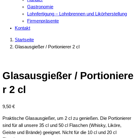
Gastronomie
Lohnfertigung – Lohnbrennen und Likörherstellung
Firmenpräsente
Kontakt
Startseite
Glasausgießer / Portionierer 2 cl
Glasausgießer / Portioniere
r 2 cl
9,50
€
Praktische Glasausgießer, um 2 cl zu genießen. Die Portionierer
sind für all unsere 35 cl und 50 cl Flaschen (Whisky, Liköre,
Geiste und Brände) geeignet. Nicht für die 10 cl und 20 cl