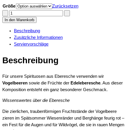
Größe
Zurücksetzen
Eberesche
-
In den Warenkorb
Geist
Beschreibung
quantity
Zusätzliche Informationen
Serviervorschläge
Beschreibung
Für unsere Spirituosen aus Eberesche verwenden wir
Vogelbeeren
sowie die Früchte der
Edeleberesche
. Aus dieser
Komposition entsteht ein ganz besonderer Geschmack.
Wissenswertes über die Eberesche
Die zierlichen, traubenförmigen Fruchtstände der Vogelbeere
zieren im Spätsommer Wiesenränder und Berghänge feurig rot –
ein Fest für die Augen und für Wildvögel, die sie in rauen Mengen