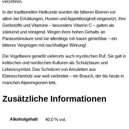
verzehren.
In der traditionellen Heilkunde wurden die bitteren Beeren vor
allem bei Erkältungen, Husten und Appetitlosigkeit eingesetzt. Ihre
Gerbstoffe und Vitamine – besonders Vitamin C – galten als
stärkend und reinigend. Wegen ihres hohen Gehalts an
Parasorbinsäure sind sie allerdings roh kaum genießbar – ein
bitteres Vergnügen mit nachhaltiger Wirkung!
Die Vogelbeere genießt vielerorts auch mystischen Ruf. Sie galt in
keltischen und nordischen Kulturen als Schutzbaum und
Lebenssymbol. Das Schnitzen von Amuletten aus
Ebereschenholz war weit verbreitet – ein Brauch, der bis heute in
manchen Alpenregionen lebt.
Zusätzliche Informationen
Alkoholgehalt
40,0 % vol.